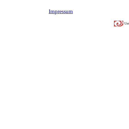
Impressum
Unt